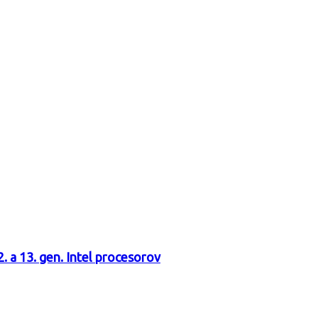
a 13. gen. Intel procesorov