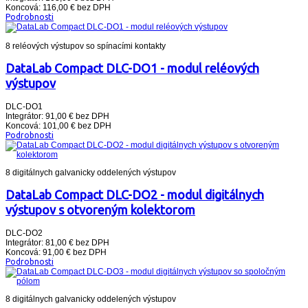
Koncová: 116,00 € bez DPH
Podrobnosti
8 reléových výstupov so spínacími kontakty
DataLab Compact DLC-DO1 - modul reléových
výstupov
DLC-DO1
Integrátor: 91,00 € bez DPH
Koncová: 101,00 € bez DPH
Podrobnosti
8 digitálnych galvanicky oddelených výstupov
DataLab Compact DLC-DO2 - modul digitálnych
výstupov s otvoreným kolektorom
DLC-DO2
Integrátor: 81,00 € bez DPH
Koncová: 91,00 € bez DPH
Podrobnosti
8 digitálnych galvanicky oddelených výstupov