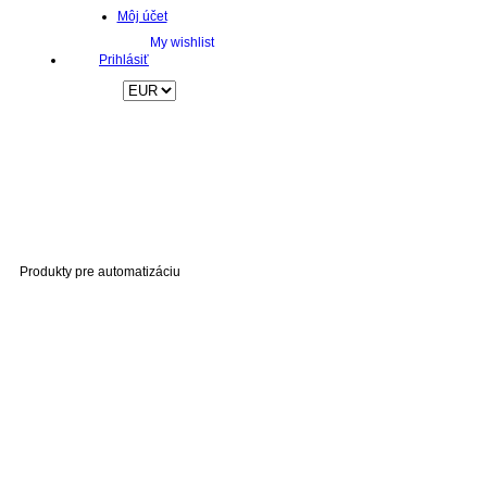
Môj účet
Prihlásiť
Produkty pre automatizáciu