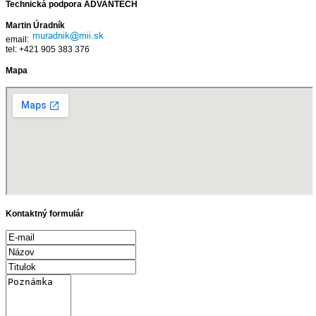
Technická podpora ADVANTECH
Martin Úradník
email:
tel: +421 905 383 376
Mapa
Kontaktný formulár