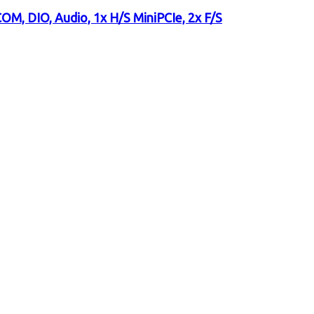
OM, DIO, Audio, 1x H/S MiniPCIe, 2x F/S