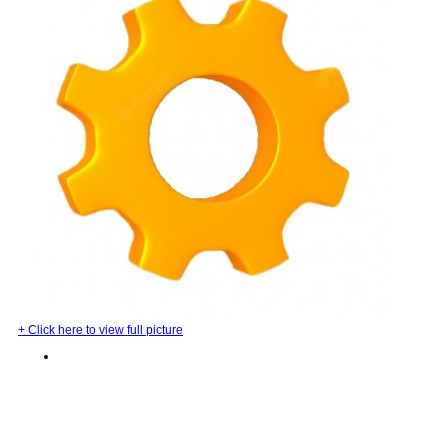
+
Click here to view full picture