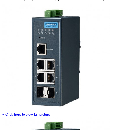
+
Click here to view full picture