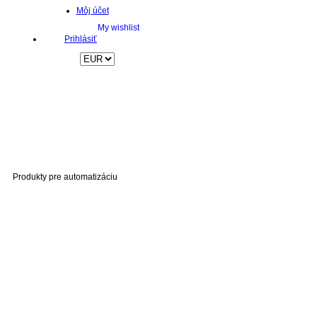
Môj účet
Prihlásiť
Produkty pre automatizáciu