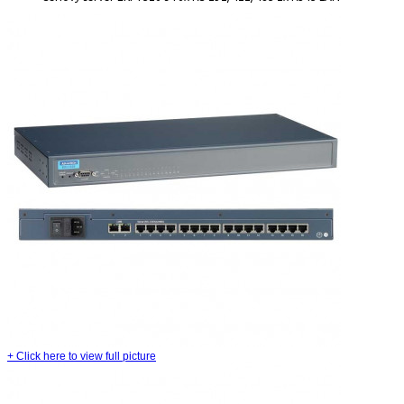
+
Click here to view full picture