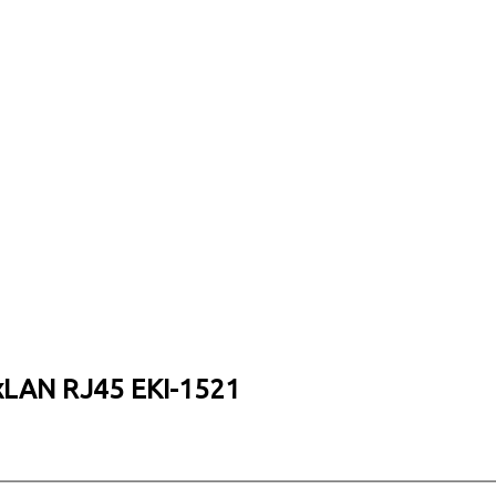
xLAN RJ45 EKI-1521