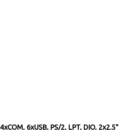
4xCOM, 6xUSB, PS/2, LPT, DIO, 2x2.5"