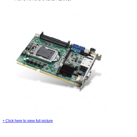
+
Click here to view full picture