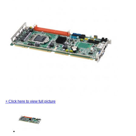
+
Click here to view full picture