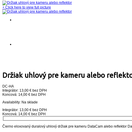
+
Click here to view full picture
Držiak uhlový pre kameru alebo reflekt
DC-HA
Integrátor: 13,00 € bez DPH
Koncová: 14,00 € bez DPH
Availability:
Na sklade
Integrátor: 13,00 € bez DPH
Koncová: 14,00 € bez DPH
Čierno eloxovaný duralový uhlový držiak pre kameru DataCam alebo reflektor Da