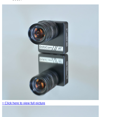
+
Click here to view full picture