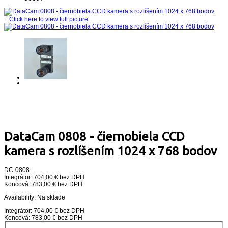
+
Click here to view full picture
DataCam 0808 - čiernobiela CCD
kamera s rozlíšením 1024 x 768 bodov
DC-0808
Integrátor: 704,00 € bez DPH
Koncová: 783,00 € bez DPH
Availability:
Na sklade
Integrátor: 704,00 € bez DPH
Koncová: 783,00 € bez DPH