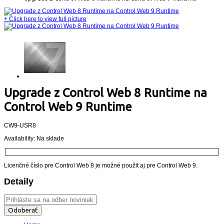
+
Click here to view full picture
Upgrade z Control Web 8 Runtime na
Control Web 9 Runtime
CW9-USR8
Availability:
Na sklade
Licenčné číslo pre Control Web 8 je možné použit aj pre Control Web 9.
Detaily
Odoberať