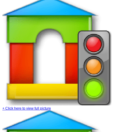
+
Click here to view full picture