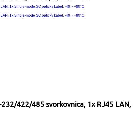
32/422/485 svorkovnica, 1x RJ45 LAN, 1