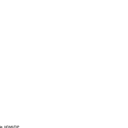
CIe, HDMI/DP