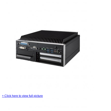
+
Click here to view full picture