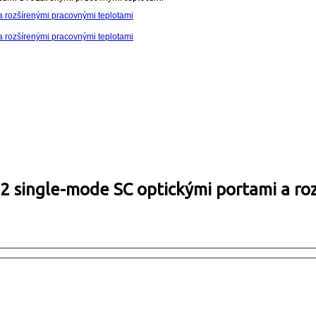
 2 single-mode SC optickými portami a ro