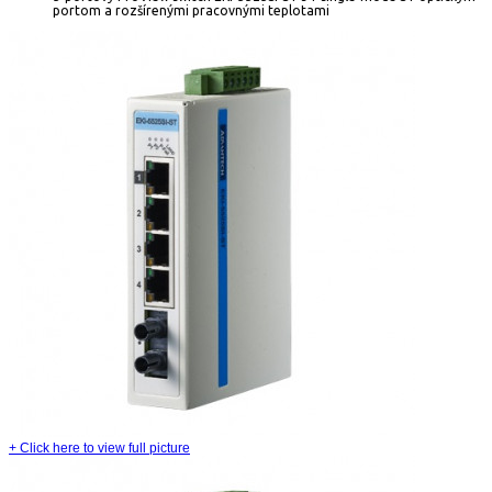
portom a rozšírenými pracovnými teplotami
+
Click here to view full picture