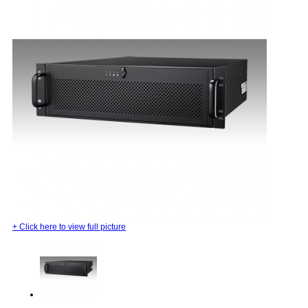
+
Click here to view full picture